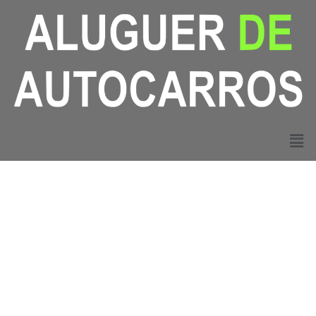
Soluções de Transporte