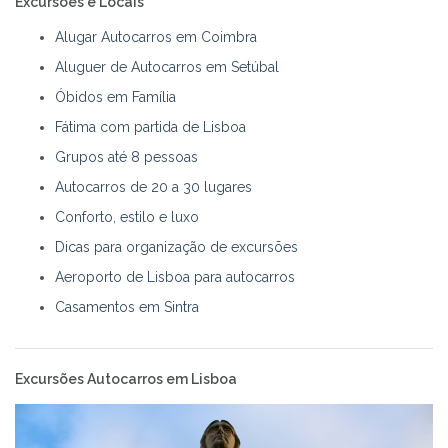
Excursões e Locais
Alugar Autocarros em Coimbra
Aluguer de Autocarros em Setúbal
Óbidos em Família
Fátima com partida de Lisboa
Grupos até 8 pessoas
Autocarros de 20 a 30 lugares
Conforto, estilo e luxo
Dicas para organização de excursões
Aeroporto de Lisboa para autocarros
Casamentos em Sintra
Excursões Autocarros em Lisboa