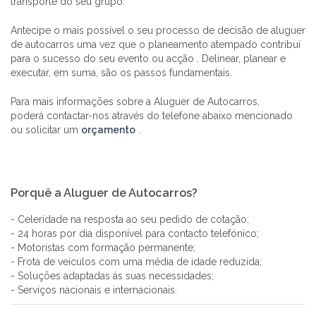
transporte do seu grupo.
Antecipe o mais possível o seu processo de decisão de aluguer
de autocarros uma vez que o planeamento atempado contribuí
para o sucesso do seu evento ou acção . Delinear, planear e
executar, em suma, são os passos fundamentais.
Para mais informações sobre a Aluguer de Autocarros,
poderá contactar-nos através do telefone abaixo mencionado
ou solicitar um
orçamento
.
Porquê a Aluguer de Autocarros?
- Celeridade na resposta ao seu pedido de cotação;
- 24 horas por dia disponível para contacto telefónico;
- Motoristas com formação permanente;
- Frota de veículos com uma média de idade reduzida;
- Soluções adaptadas ás suas necessidades;
- Serviços nacionais e internacionais.