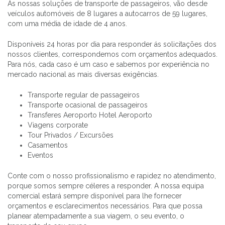
As nossas soluções de transporte de passageiros, vão desde
veículos automóveis de 8 lugares a autocarros de 59 lugares,
com uma média de idade de 4 anos.
Disponíveis 24 horas por dia para responder ás solicitações dos
nossos clientes, correspondemos com orçamentos adequados.
Para nós, cada caso é um caso e sabemos por experiência no
mercado nacional as mais diversas exigências.
Transporte regular de passageiros
Transporte ocasional de passageiros
Transferes Aeroporto Hotel Aeroporto
Viagens corporate
Tour Privados / Excursões
Casamentos
Eventos
Conte com o nosso profissionalismo e rapidez no atendimento,
porque somos sempre céleres a responder. A nossa equipa
comercial estará sempre disponível para lhe fornecer
orçamentos e esclarecimentos necessários. Para que possa
planear atempadamente a sua viagem, o seu evento, o