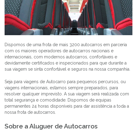
Dispomos de uma frota de mais 3200 autocarros em parceria
com os maiores operadores de autocarros nacionais e
internacionais, com modernos autocarros, confortáveis e
devidamente certificados e inspecionados para que durante a
sua viagem se sinta confortável e seguros na nossa companhia.
Seja para viagens de Autocarro para pequenos percursos, ou
viagens internacionais, estamos sempre preparados, para
resolver qualquer imprevisto. A sua viagem será realizada com
total segurança e comodidade. Dispomos de equipas
permanentes 24 horas disponíveis para dar assistência a toda a
nossa frota de autocarros.
Sobre a Aluguer de Autocarros