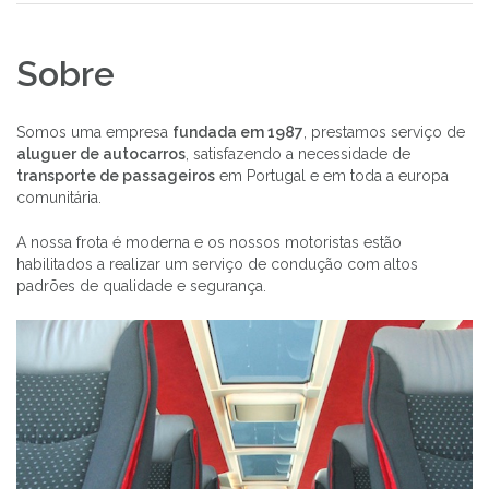
Sobre
Somos uma empresa
fundada em 1987
, prestamos serviço de
aluguer de autocarros
, satisfazendo a necessidade de
transporte de passageiros
em Portugal e em toda a europa
comunitária.
A nossa frota é moderna e os nossos motoristas estão
habilitados a realizar um serviço de condução com altos
padrões de qualidade e segurança.