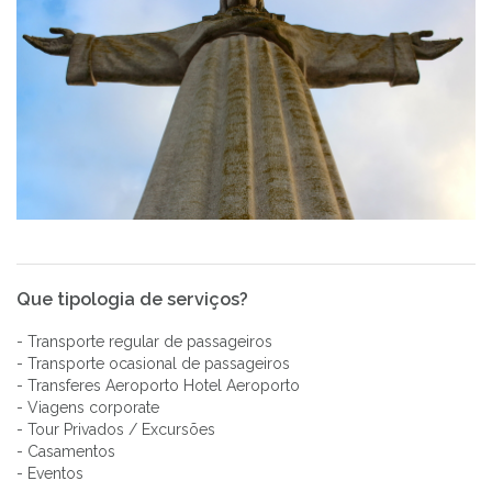
Que tipologia de serviços?
- Transporte regular de passageiros
- Transporte ocasional de passageiros
- Transferes Aeroporto Hotel Aeroporto
- Viagens corporate
- Tour Privados / Excursões
- Casamentos
- Eventos